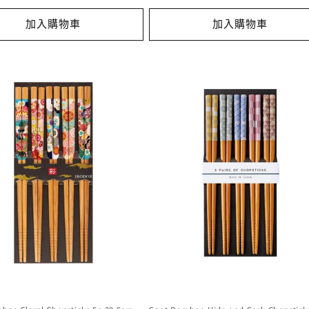
加入購物車
加入購物車