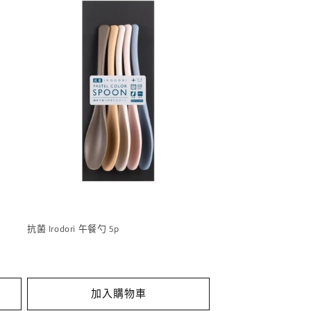
抗菌 Irodori 午餐勺 5p
加入購物車