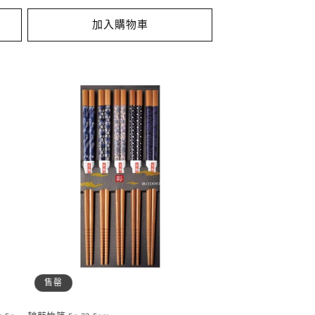
加入購物車
售罄