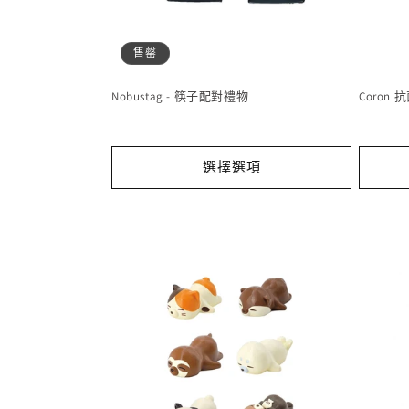
售罄
Nobustag - 筷子配對禮物
Coron 
選擇選項