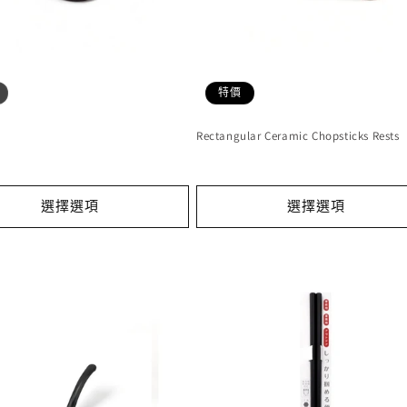
特價
Rectangular Ceramic Chopsticks Rests
選擇選項
選擇選項