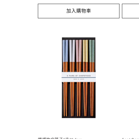
加入購物車