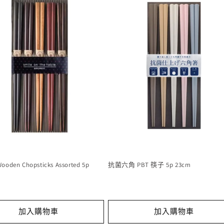
Wooden Chopsticks Assorted 5p
抗菌六角 PBT 筷子 5p 23cm
加入購物車
加入購物車