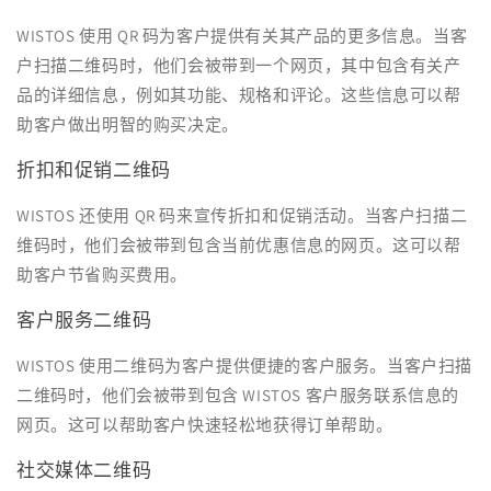
WISTOS 使用 QR 码为客户提供有关其产品的更多信息。当客
户扫描二维码时，他们会被带到一个网页，其中包含有关产
品的详细信息，例如其功能、规格和评论。这些信息可以帮
助客户做出明智的购买决定。
折扣和促销二维码
WISTOS 还使用 QR 码来宣传折扣和促销活动。当客户扫描二
维码时，他们会被带到包含当前优惠信息的网页。这可以帮
助客户节省购买费用。
客户服务二维码
WISTOS 使用二维码为客户提供便捷的客户服务。当客户扫描
二维码时，他们会被带到包含 WISTOS 客户服务联系信息的
网页。这可以帮助客户快速轻松地获得订单帮助。
社交媒体二维码