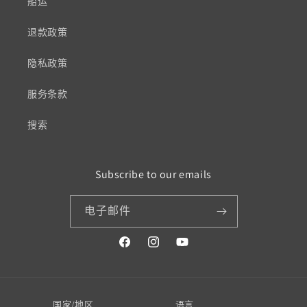
船运
退款政策
隐私政策
服务条款
搜索
Subscribe to our emails
电子邮件
Facebook
Instagram
YouTube
国家/地区
语言