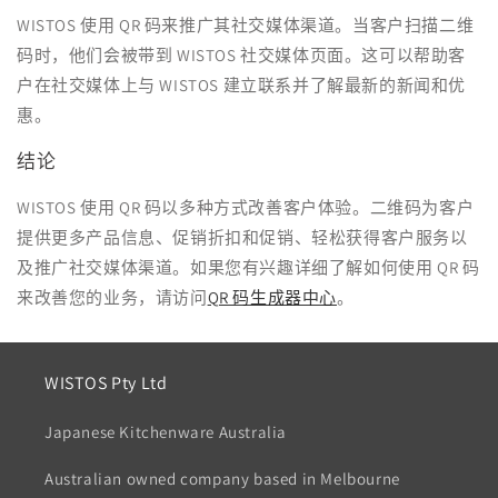
WISTOS 使用 QR 码来推广其社交媒体渠道。当客户扫描二维
码时，他们会被带到 WISTOS 社交媒体页面。这可以帮助客
户在社交媒体上与 WISTOS 建立联系并了解最新的新闻和优
惠。
结论
WISTOS 使用 QR 码以多种方式改善客户体验。二维码为客户
提供更多产品信息、促销折扣和促销、轻松获得客户服务以
及推广社交媒体渠道。如果您有兴趣详细了解如何使用 QR 码
来改善您的业务，请访问
QR 码生成器中心
。
WISTOS Pty Ltd
Japanese Kitchenware Australia
Australian owned company based in Melbourne