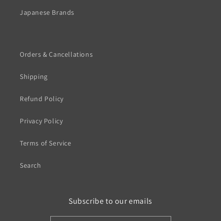
Japanese Brands
Orders & Cancellations
Shipping
Refund Policy
Privacy Policy
Terms of Service
Search
Subscribe to our emails