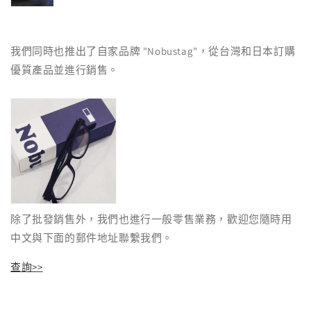
我們同時也推出了自家品牌 "Nobustag"，從台灣和日本訂購
優質產品並進行銷售
。
除了批發銷售外，我們也進行一般零售業務，歡迎您隨時用
中文與下面的郵件地址聯繫我們
。
查詢>>